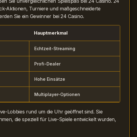
en Sie unvergleichlichen Spielspaß bei 24 Casino. 24
ck-Aktionen, Turniere und maßgeschneiderte
erden Sie ein Gewinner bei 24 Casino.
Hauptmerkmal
Echtzeit-Streaming
Profi-Dealer
Hohe Einsätze
Multiplayer-Optionen
ve-Lobbies rund um die Uhr geöffnet sind. Sie
hmen, die speziell für Live-Spiele entwickelt wurden,