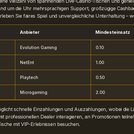
eine Vielzahl von spannenden Live-Casino-Tischen und genieß
rund um die Uhr mehrsprachigen Support, großzügige Cashba
leben Sie faires Spiel und unvergleichliche Unterhaltung – w
Anbieter
Mindesteinsatz
Evolution Gaming
0.10
NetEnt
1.00
Playtech
0.50
Microgaming
2.00
glicht schnelle Einzahlungen und Auszahlungen, wobei die Li
it professionellen Dealer interagieren, an Promotionen teilne
Tische mit VIP-Erlebnissen besuchen.