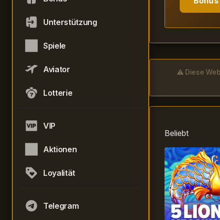
Bonus 
Unterstützung
Spiele
Aviator
⚠ Diese Webs
Lotterie
VIP
Beliebt
Aktionen
Loyalität
Telegram