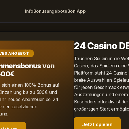
Info
Bonusangebote
Boni
App
24 Casino D
VES ANGEBOT
Tauchen Sie ein in die We
mmensbonus von
Casino, das Spielern eine V
 500€
Plattform steht 24 Casino 
breite Auswahl an Spielau
e sich einen 100% Bonus auf
für jeden Geschmack etwas
 Einzahlung bis zu 500€ und
Auszahlungen und einem 
e Ihr neues Abenteuer bei 24
Besonders attraktiv ist d
einer zusätzlichen
großartigen Start ermöglic
ung.
Jetzt spielen