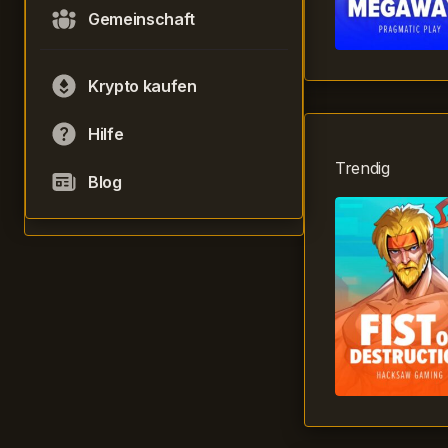
Gemeinschaft
Krypto kaufen
Hilfe
Trendig
Blog