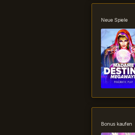
Neue Spiele
Bonus kaufen