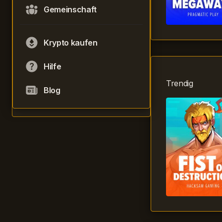
Gemeinschaft
Krypto kaufen
Hilfe
Trendig
Blog