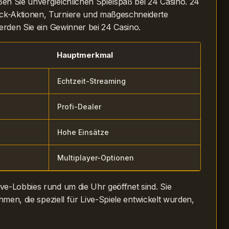
en Sie unvergleichlichen Spielspaß bei 24 Casino. 24
ck-Aktionen, Turniere und maßgeschneiderte
erden Sie ein Gewinner bei 24 Casino.
Hauptmerkmal
Echtzeit-Streaming
Profi-Dealer
Hohe Einsätze
Multiplayer-Optionen
ve-Lobbies rund um die Uhr geöffnet sind. Sie
hmen, die speziell für Live-Spiele entwickelt wurden,