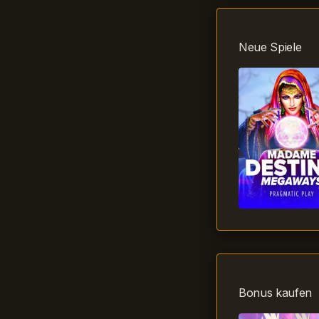
Neue Spiele
Bonus kaufen