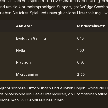
eine Vielzahl von spannenden Live-Casino-Tischen und genieß
rund um die Uhr mehrsprachigen Support, großzügige Cashba
leben Sie faires Spiel und unvergleichliche Unterhaltung – w
Anbieter
Mindesteinsatz
Evolution Gaming
0.10
NetEnt
1.00
Playtech
0.50
Microgaming
2.00
glicht schnelle Einzahlungen und Auszahlungen, wobei die Li
it professionellen Dealer interagieren, an Promotionen teilne
Tische mit VIP-Erlebnissen besuchen.