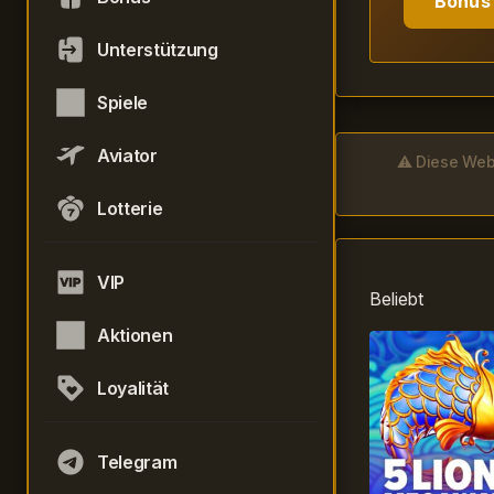
Bonus 
Unterstützung
Spiele
Aviator
⚠ Diese Webs
Lotterie
VIP
Beliebt
Aktionen
Loyalität
Telegram