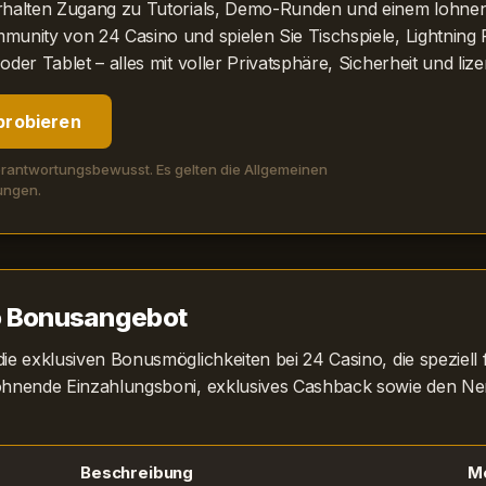
rhalten Zugang zu Tutorials, Demo-Runden und einem lohne
munity von 24 Casino und spielen Sie Tischspiele, Lightning
oder Tablet – alles mit voller Privatsphäre, Sicherheit und lize
robieren
verantwortungsbewusst. Es gelten die Allgemeinen
ungen.
o Bonusangebot
ie exklusiven Bonusmöglichkeiten bei 24 Casino, die speziel
ohnende Einzahlungsboni, exklusives Cashback sowie den Nerv
Beschreibung
M