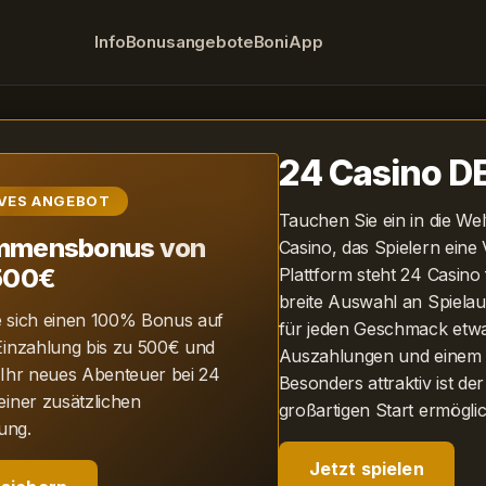
Info
Bonusangebote
Boni
App
24 Casino D
VES ANGEBOT
Tauchen Sie ein in die We
mmensbonus von
Casino, das Spielern eine V
 500€
Plattform steht 24 Casino 
breite Auswahl an Spielau
e sich einen 100% Bonus auf
für jeden Geschmack etwas
 Einzahlung bis zu 500€ und
Auszahlungen und einem 
e Ihr neues Abenteuer bei 24
Besonders attraktiv ist d
einer zusätzlichen
großartigen Start ermöglic
ung.
Jetzt spielen