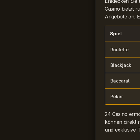
Entdecken Sie 
Casino bietet 
Angebote an. Er
Spiel
Roulette
Blackjack
Baccarat
Poker
24 Casino ermö
können direkt m
und exklusive 